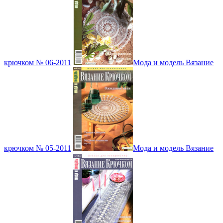
крючком № 06-2011
Мода и модель Вязание
крючком № 05-2011
Мода и модель Вязание