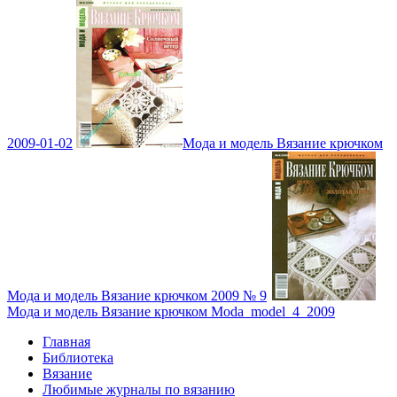
2009-01-02
Мода и модель Вязание крючком
Мода и модель Вязание крючком 2009 № 9
Мода и модель Вязание крючком Moda_model_4_2009
Главная
Библиотека
Вязание
Любимые журналы по вязанию