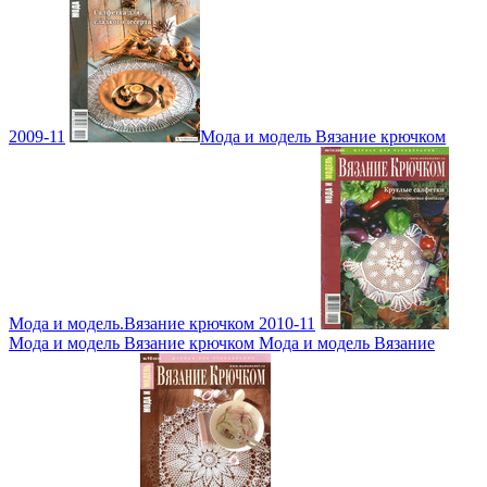
2009-11
Мода и модель Вязание крючком
Мода и модель.Вязание крючком 2010-11
Мода и модель Вязание крючком Мода и модель Вязание