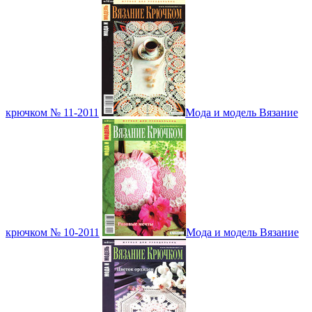
крючком № 11-2011
Мода и модель Вязание
крючком № 10-2011
Мода и модель Вязание