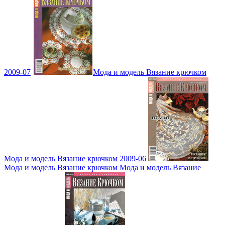
2009-07
Мода и модель Вязание крючком
Мода и модель Вязание крючком 2009-06
Мода и модель Вязание крючком Мода и модель Вязание