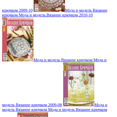
крючком 2009-10
Мода и модель Вязание
крючком Мода и модель.Вязание крючком 2010-10
Мода и модель Вязание крючком Мода и
модель Вязание крючком 2009-08
Мода и
модель Вязание крючком Мода и модель Вязание крючком