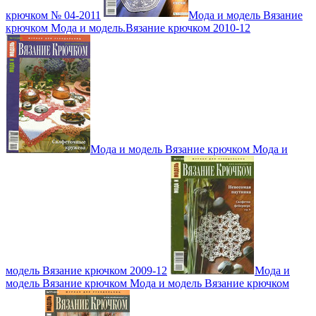
крючком № 04-2011
Мода и модель Вязание
крючком Мода и модель.Вязание крючком 2010-12
Мода и модель Вязание крючком Мода и
модель Вязание крючком 2009-12
Мода и
модель Вязание крючком Мода и модель Вязание крючком