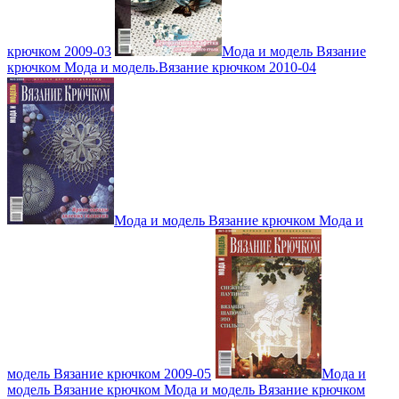
крючком 2009-03
Мода и модель Вязание
крючком Мода и модель.Вязание крючком 2010-04
Мода и модель Вязание крючком Мода и
модель Вязание крючком 2009-05
Мода и
модель Вязание крючком Мода и модель Вязание крючком