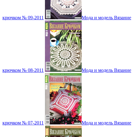
крючком № 09-2011
Мода и модель Вязание
крючком № 08-2011
Мода и модель Вязание
крючком № 07-2011
Мода и модель Вязание