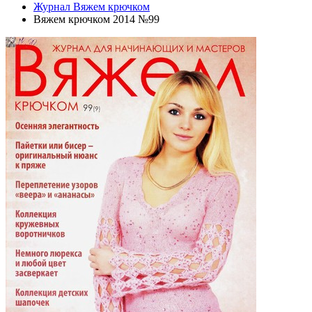
Журнал Вяжем крючком
Вяжем крючком 2014 №99