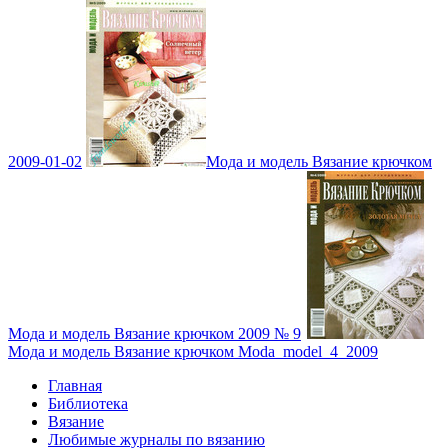
2009-01-02
Мода и модель Вязание крючком
Мода и модель Вязание крючком 2009 № 9
Мода и модель Вязание крючком Moda_model_4_2009
Главная
Библиотека
Вязание
Любимые журналы по вязанию