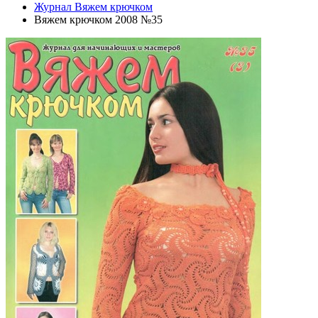
Журнал Вяжем крючком
Вяжем крючком 2008 №35