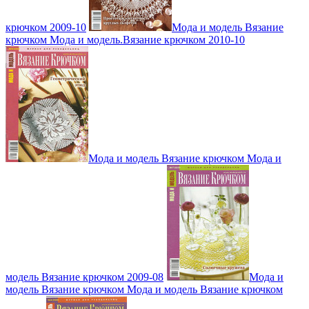
крючком 2009-10
Мода и модель Вязание
крючком Мода и модель.Вязание крючком 2010-10
Мода и модель Вязание крючком Мода и
модель Вязание крючком 2009-08
Мода и
модель Вязание крючком Мода и модель Вязание крючком