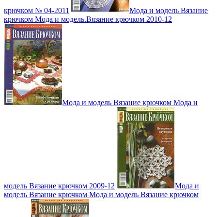
крючком № 04-2011
Мода и модель Вязание
крючком Мода и модель.Вязание крючком 2010-12
Мода и модель Вязание крючком Мода и
модель Вязание крючком 2009-12
Мода и
модель Вязание крючком Мода и модель Вязание крючком