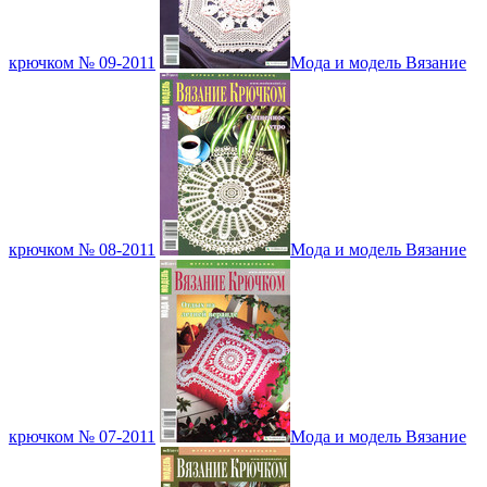
крючком № 09-2011
Мода и модель Вязание
крючком № 08-2011
Мода и модель Вязание
крючком № 07-2011
Мода и модель Вязание