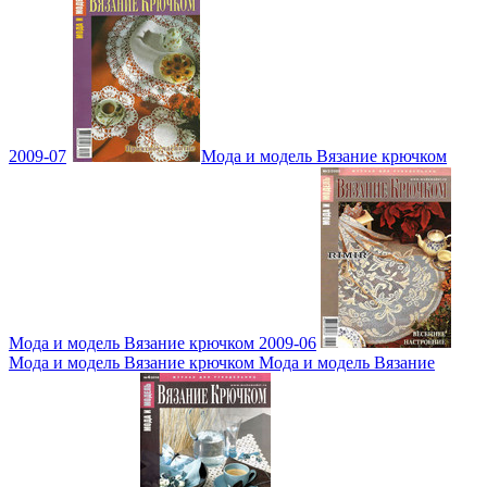
2009-07
Мода и модель Вязание крючком
Мода и модель Вязание крючком 2009-06
Мода и модель Вязание крючком Мода и модель Вязание