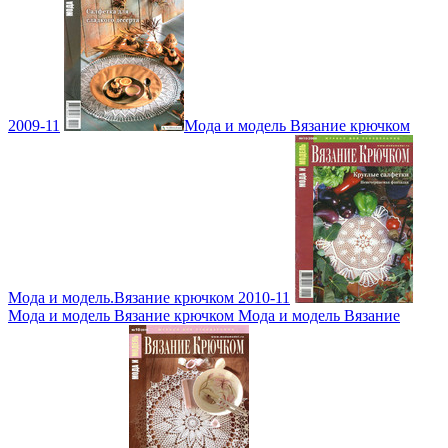
2009-11
Мода и модель Вязание крючком
Мода и модель.Вязание крючком 2010-11
Мода и модель Вязание крючком Мода и модель Вязание