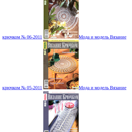
крючком № 06-2011
Мода и модель Вязание
крючком № 05-2011
Мода и модель Вязание