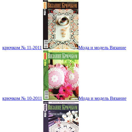
крючком № 11-2011
Мода и модель Вязание
крючком № 10-2011
Мода и модель Вязание