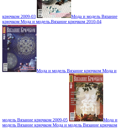
крючком 2009-03
Мода и модель Вязание
крючком Мода и модель.Вязание крючком 2010-04
Мода и модель Вязание крючком Мода и
модель Вязание крючком 2009-05
Мода и
модель Вязание крючком Мода и модель Вязание крючком