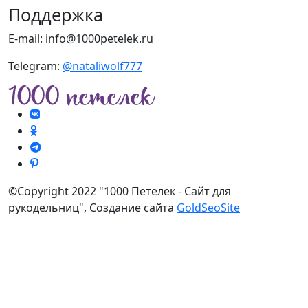
Поддержка
E-mail: info@1000petelek.ru
Telegram:
@nataliwolf777
©Copyright 2022 "1000 Петелек - Сайт для
рукодельниц", Создание сайта
GoldSeoSite