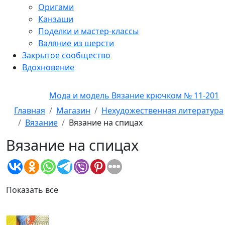
Оригами
Канзаши
Поделки и мастер-классы
Валяние из шерсти
Закрытое сообщество
Вдохновение
Мода и модель Вязание крючком № 11-2011
Главная
Магазин
Нехудожественная литература
Вязание
Вязание на спицах
Вязание на спицах
Показать все