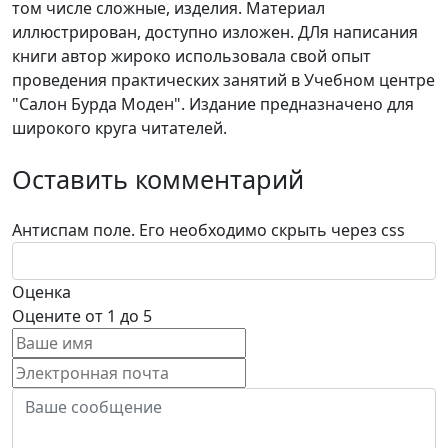
том числе сложные, изделия. Материал
иллюстрирован, доступно изложен. ДЛя написания
книги автор жироко использовала свой опыт
проведения практических занятий в Учебном центре
"Салон Бурда Моден". Издание предназначено для
широкого круга читателей.
Оставить комментарий
Антиспам поле. Его необходимо скрыть через css
Оценка
Оцените от 1 до 5