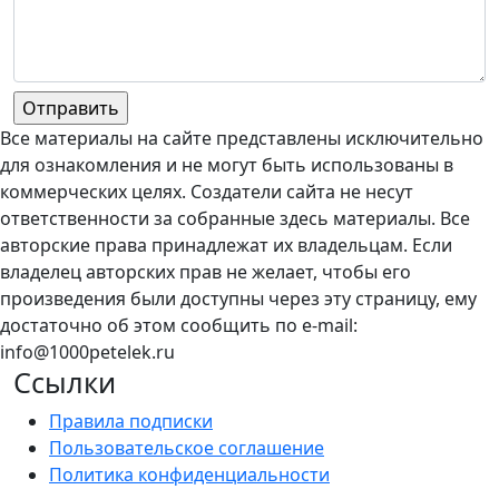
Все материалы на сайте представлены исключительно
для ознакомления и не могут быть использованы в
коммерческих целях. Создатели сайта не несут
ответственности за собранные здесь материалы. Все
авторские права принадлежат их владельцам. Если
владелец авторских прав не желает, чтобы его
произведения были доступны через эту страницу, ему
достаточно об этом сообщить по e-mail:
info@1000petelek.ru
Ссылки
Правила подписки
Пользовательское соглашение
Политика конфиденциальности