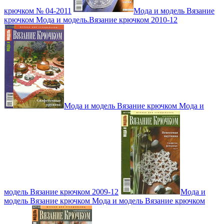
крючком № 04-2011
Мода и модель Вязание
крючком Мода и модель.Вязание крючком 2010-12
Мода и модель Вязание крючком Мода и
модель Вязание крючком 2009-12
Мода и
модель Вязание крючком Мода и модель Вязание крючком