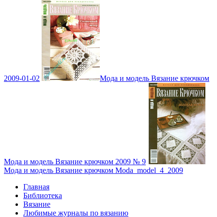
2009-01-02
Мода и модель Вязание крючком
Мода и модель Вязание крючком 2009 № 9
Мода и модель Вязание крючком Moda_model_4_2009
Главная
Библиотека
Вязание
Любимые журналы по вязанию