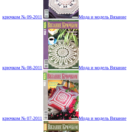
крючком № 09-2011
Мода и модель Вязание
крючком № 08-2011
Мода и модель Вязание
крючком № 07-2011
Мода и модель Вязание