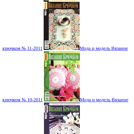
крючком № 11-2011
Мода и модель Вязание
крючком № 10-2011
Мода и модель Вязание