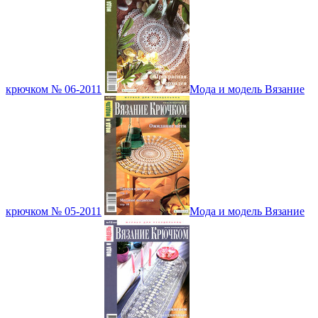
крючком № 06-2011
Мода и модель Вязание
крючком № 05-2011
Мода и модель Вязание