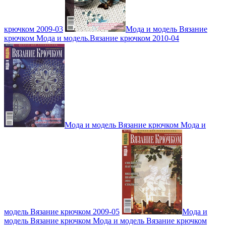
крючком 2009-03
Мода и модель Вязание
крючком Мода и модель.Вязание крючком 2010-04
Мода и модель Вязание крючком Мода и
модель Вязание крючком 2009-05
Мода и
модель Вязание крючком Мода и модель Вязание крючком