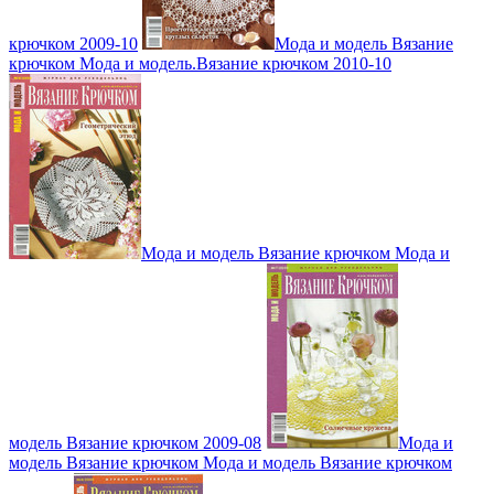
крючком 2009-10
Мода и модель Вязание
крючком Мода и модель.Вязание крючком 2010-10
Мода и модель Вязание крючком Мода и
модель Вязание крючком 2009-08
Мода и
модель Вязание крючком Мода и модель Вязание крючком