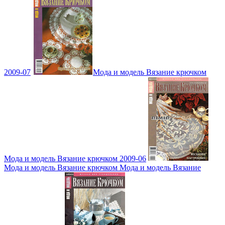
2009-07
Мода и модель Вязание крючком
Мода и модель Вязание крючком 2009-06
Мода и модель Вязание крючком Мода и модель Вязание