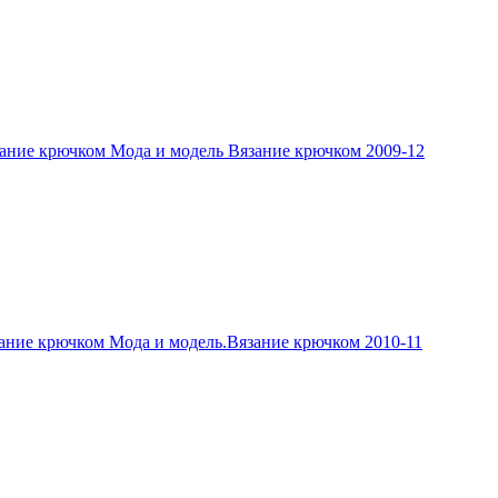
ание крючком Мода и модель Вязание крючком 2009-12
ание крючком Мода и модель.Вязание крючком 2010-11