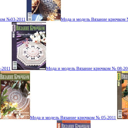
ком №03-2011
Мода и модель Вязание крючком 
-2011
Мода и модель Вязание крючком № 08-20
Мода и модель Вязание крючком № 05-2011