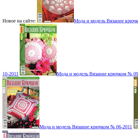
Новое на сайте:
Мода и модель Вязание крюч
10-2011
Мода и модель Вязание крючком № 09
Мода и модель Вязание крючком № 06-2011