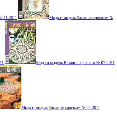
№ 11-2011
Мода и модель Вязание крючком №
11
Мода и модель Вязание крючком № 07-2011
Мода и модель Вязание крючком № 04-2011