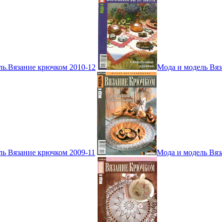
ль.Вязание крючком 2010-12
Мода и модель Вяз
ль Вязание крючком 2009-11
Мода и модель Вяз