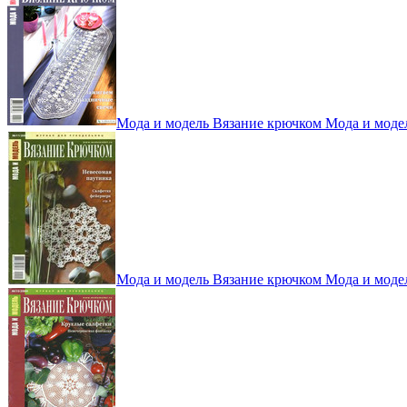
Мода и модель Вязание крючком Мода и моде
Мода и модель Вязание крючком Мода и моде