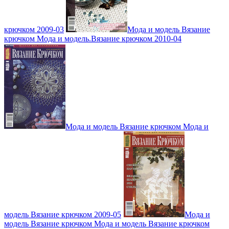
крючком 2009-03
Мода и модель Вязание
крючком Мода и модель.Вязание крючком 2010-04
Мода и модель Вязание крючком Мода и
модель Вязание крючком 2009-05
Мода и
модель Вязание крючком Мода и модель Вязание крючком