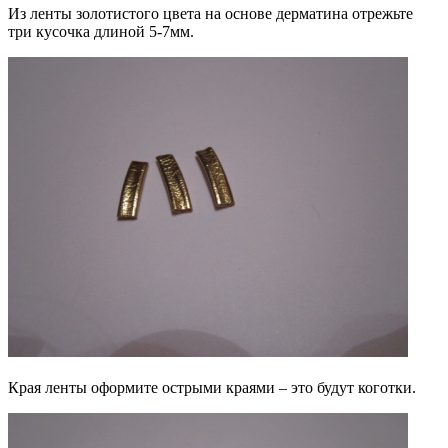
Из ленты золотистого цвета на основе дерматина отрежьте
три кусочка длиной 5-7мм.
Края ленты оформите острыми краями – это будут коготки.