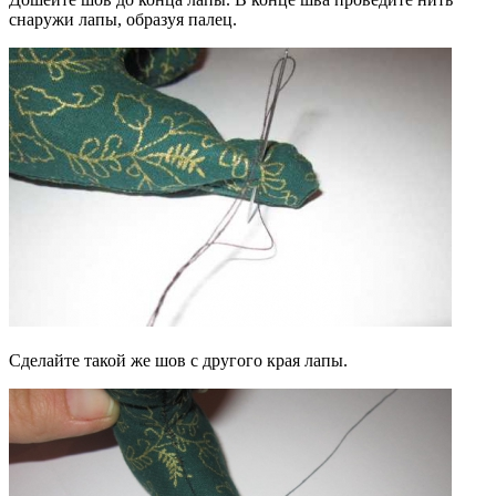
снаружи лапы, образуя палец.
Сделайте такой же шов с другого края лапы.