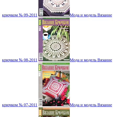
крючком № 09-2011
Мода и модель Вязание
крючком № 08-2011
Мода и модель Вязание
крючком № 07-2011
Мода и модель Вязание