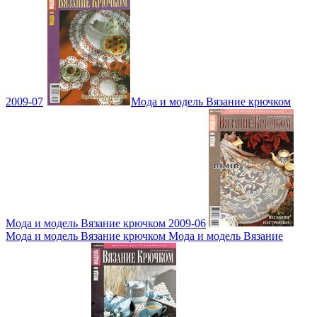
2009-07
Мода и модель Вязание крючком
Мода и модель Вязание крючком 2009-06
Мода и модель Вязание крючком Мода и модель Вязание