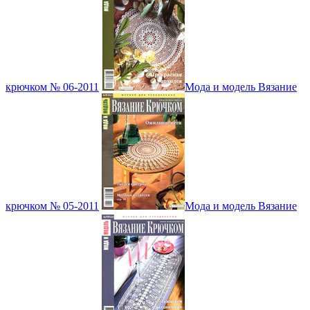
крючком № 06-2011
Мода и модель Вязание
крючком № 05-2011
Мода и модель Вязание