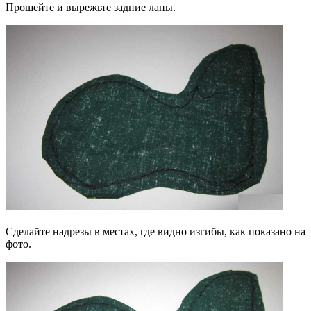
Прошейте и вырежьте задние лапы.
Сделайте надрезы в местах, где видно изгибы, как показано на
фото.