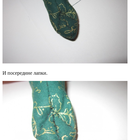
И посередине лапки.