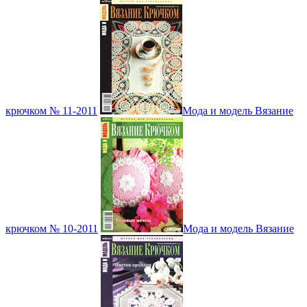
крючком № 11-2011
Мода и модель Вязание
крючком № 10-2011
Мода и модель Вязание