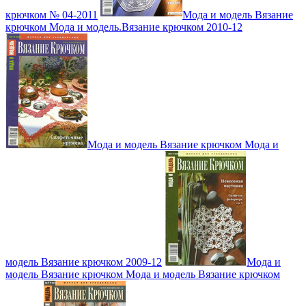
крючком № 04-2011
Мода и модель Вязание
крючком Мода и модель.Вязание крючком 2010-12
Мода и модель Вязание крючком Мода и
модель Вязание крючком 2009-12
Мода и
модель Вязание крючком Мода и модель Вязание крючком