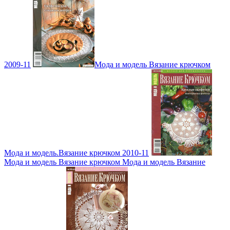
2009-11
Мода и модель Вязание крючком
Мода и модель.Вязание крючком 2010-11
Мода и модель Вязание крючком Мода и модель Вязание