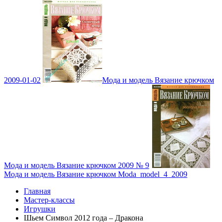
2009-01-02
Мода и модель Вязание крючком
Мода и модель Вязание крючком 2009 № 9
Мода и модель Вязание крючком Moda_model_4_2009
Главная
Мастер-классы
Игрушки
Шьем Символ 2012 года – Дракона