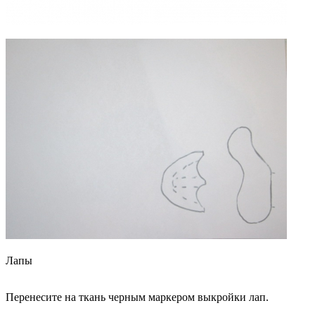
Лапы
Перенесите на ткань черным маркером выкройки лап.