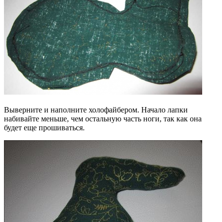
Выверните и наполните холофайбером. Начало лапки
набивайте меньше, чем остальную часть ноги, так как она
будет еще прошиваться.