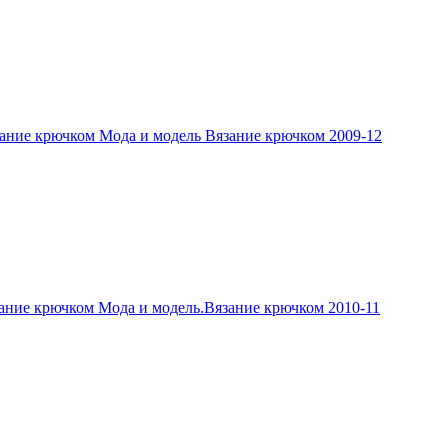
ание крючком Мода и модель Вязание крючком 2009-12
ание крючком Мода и модель.Вязание крючком 2010-11