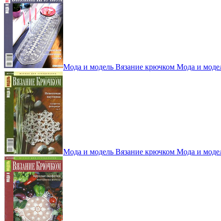
Мода и модель Вязание крючком Мода и моде
Мода и модель Вязание крючком Мода и моде