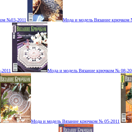
ком №03-2011
Мода и модель Вязание крючком 
-2011
Мода и модель Вязание крючком № 08-20
Мода и модель Вязание крючком № 05-2011