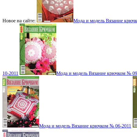
Новое на сайте:
Мода и модель Вязание крюч
10-2011
Мода и модель Вязание крючком № 09
Мода и модель Вязание крючком № 06-2011