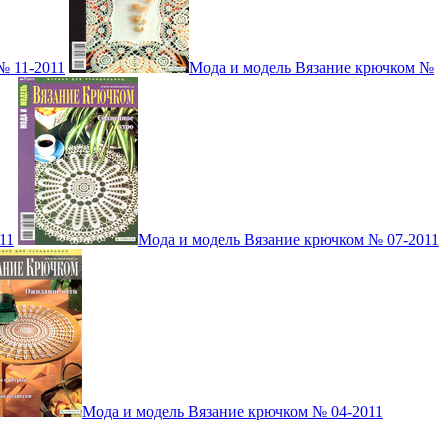
№ 11-2011
Мода и модель Вязание крючком №
11
Мода и модель Вязание крючком № 07-2011
Мода и модель Вязание крючком № 04-2011