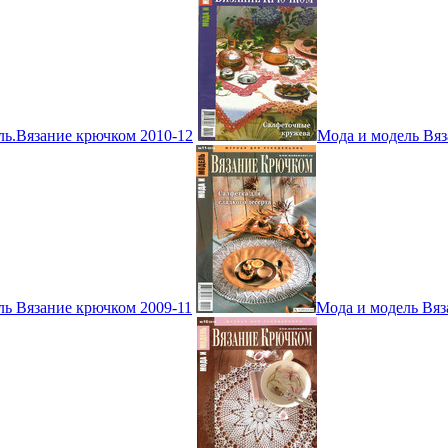
ль.Вязание крючком 2010-12
Мода и модель Вяз
ль Вязание крючком 2009-11
Мода и модель Вяз