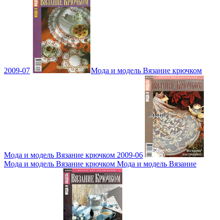
2009-07
Мода и модель Вязание крючком
Мода и модель Вязание крючком 2009-06
Мода и модель Вязание крючком Мода и модель Вязание