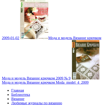
2009-01-02
Мода и модель Вязание крючком
Мода и модель Вязание крючком 2009 № 9
Мода и модель Вязание крючком Moda_model_4_2009
Главная
Библиотека
Вязание
Любимые журналы по вязанию