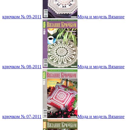
крючком № 09-2011
Мода и модель Вязание
крючком № 08-2011
Мода и модель Вязание
крючком № 07-2011
Мода и модель Вязание