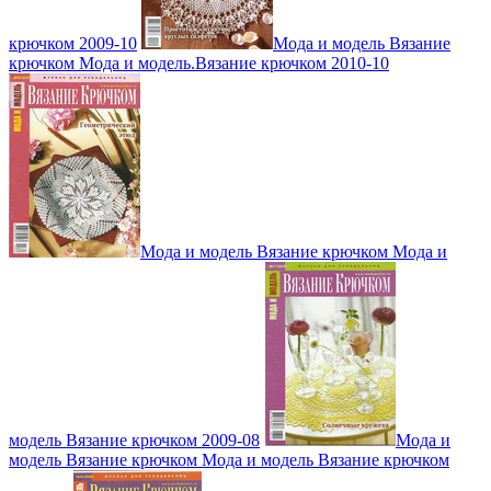
крючком 2009-10
Мода и модель Вязание
крючком Мода и модель.Вязание крючком 2010-10
Мода и модель Вязание крючком Мода и
модель Вязание крючком 2009-08
Мода и
модель Вязание крючком Мода и модель Вязание крючком