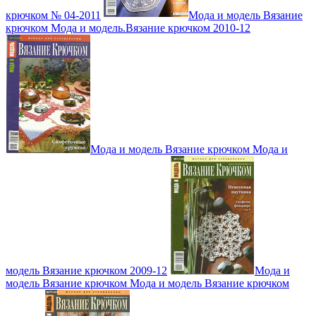
крючком № 04-2011
Мода и модель Вязание
крючком Мода и модель.Вязание крючком 2010-12
Мода и модель Вязание крючком Мода и
модель Вязание крючком 2009-12
Мода и
модель Вязание крючком Мода и модель Вязание крючком