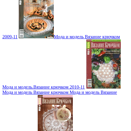
2009-11
Мода и модель Вязание крючком
Мода и модель.Вязание крючком 2010-11
Мода и модель Вязание крючком Мода и модель Вязание