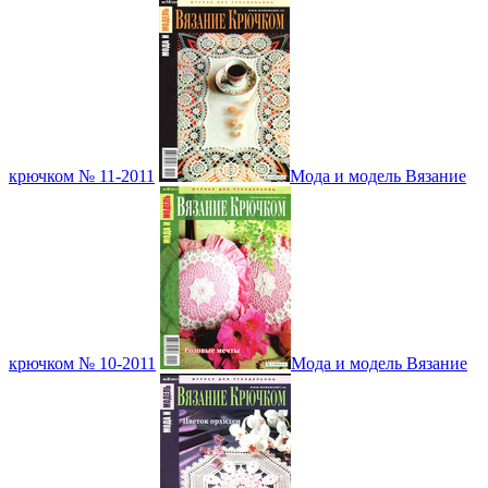
крючком № 11-2011
Мода и модель Вязание
крючком № 10-2011
Мода и модель Вязание