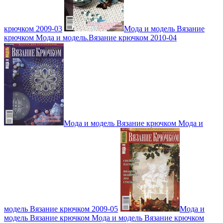
крючком 2009-03
Мода и модель Вязание
крючком Мода и модель.Вязание крючком 2010-04
Мода и модель Вязание крючком Мода и
модель Вязание крючком 2009-05
Мода и
модель Вязание крючком Мода и модель Вязание крючком