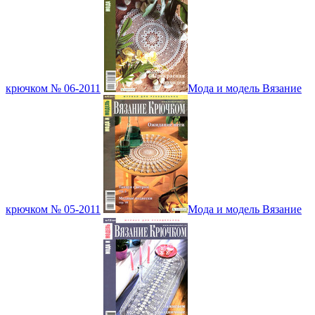
крючком № 06-2011
Мода и модель Вязание
крючком № 05-2011
Мода и модель Вязание