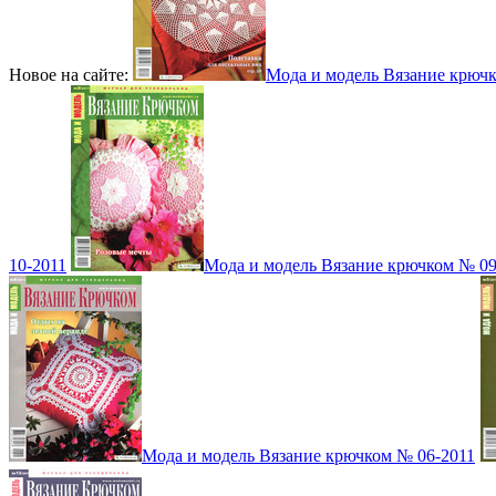
Новое на сайте:
Мода и модель Вязание крюч
10-2011
Мода и модель Вязание крючком № 09
Мода и модель Вязание крючком № 06-2011