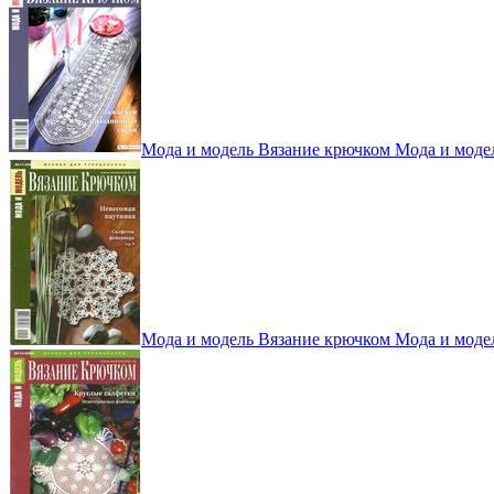
Мода и модель Вязание крючком Мода и моде
Мода и модель Вязание крючком Мода и моде