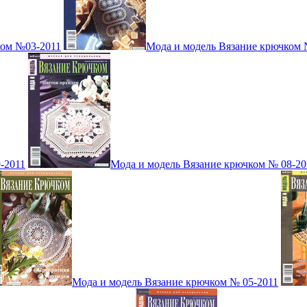
ком №03-2011
Мода и модель Вязание крючком 
-2011
Мода и модель Вязание крючком № 08-20
Мода и модель Вязание крючком № 05-2011