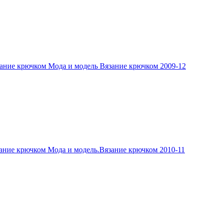
ание крючком Мода и модель Вязание крючком 2009-12
ание крючком Мода и модель.Вязание крючком 2010-11