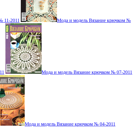
№ 11-2011
Мода и модель Вязание крючком №
11
Мода и модель Вязание крючком № 07-2011
Мода и модель Вязание крючком № 04-2011