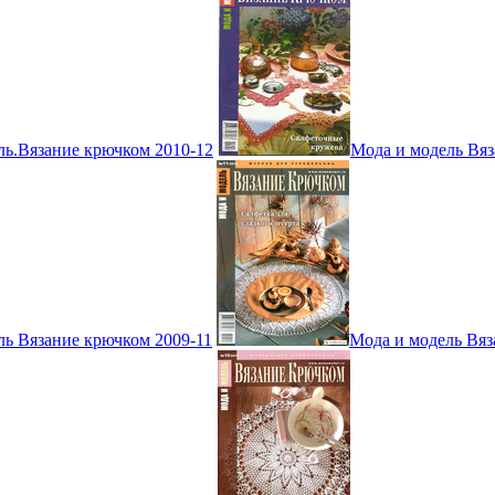
ль.Вязание крючком 2010-12
Мода и модель Вяз
ль Вязание крючком 2009-11
Мода и модель Вяз