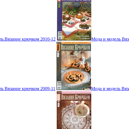
ль.Вязание крючком 2010-12
Мода и модель Вяз
ль Вязание крючком 2009-11
Мода и модель Вяз