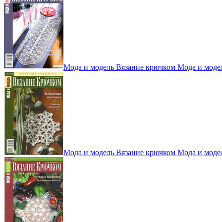
Мода и модель Вязание крючком Мода и моде
Мода и модель Вязание крючком Мода и моде