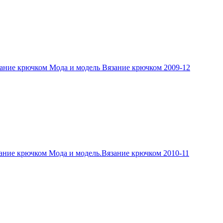
ание крючком Мода и модель Вязание крючком 2009-12
ание крючком Мода и модель.Вязание крючком 2010-11