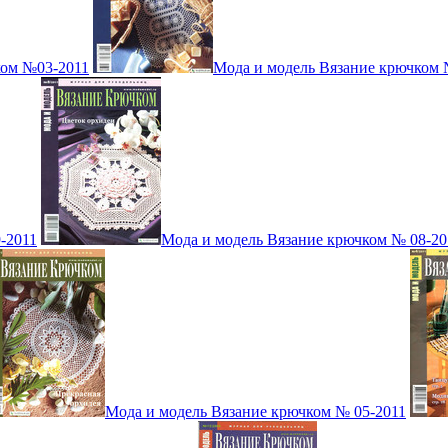
ком №03-2011
Мода и модель Вязание крючком 
-2011
Мода и модель Вязание крючком № 08-20
Мода и модель Вязание крючком № 05-2011