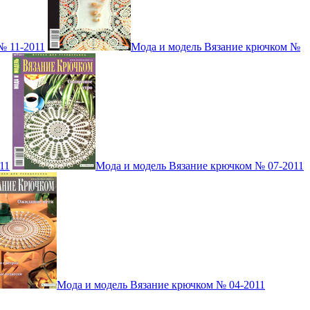
№ 11-2011
Мода и модель Вязание крючком №
11
Мода и модель Вязание крючком № 07-2011
Мода и модель Вязание крючком № 04-2011