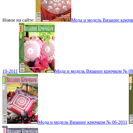
Новое на сайте:
Мода и модель Вязание крюч
10-2011
Мода и модель Вязание крючком № 09
Мода и модель Вязание крючком № 06-2011